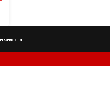
ÉPÉS/PROFILOM