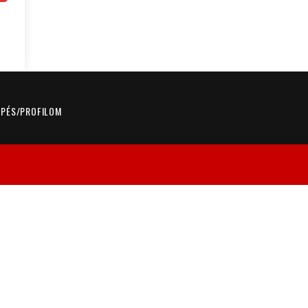
ÉPÉS/PROFILOM