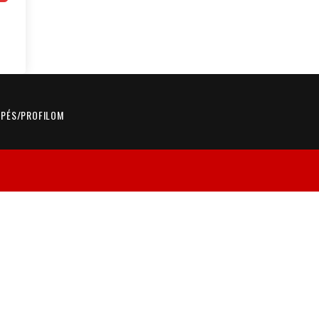
ÉPÉS/PROFILOM