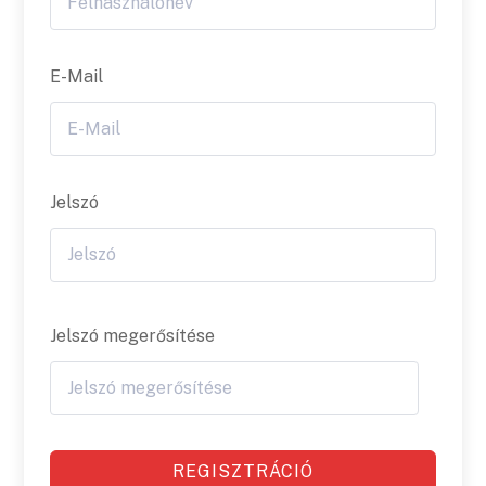
E-Mail
Jelszó
Jelszó megerősítése
REGISZTRÁCIÓ