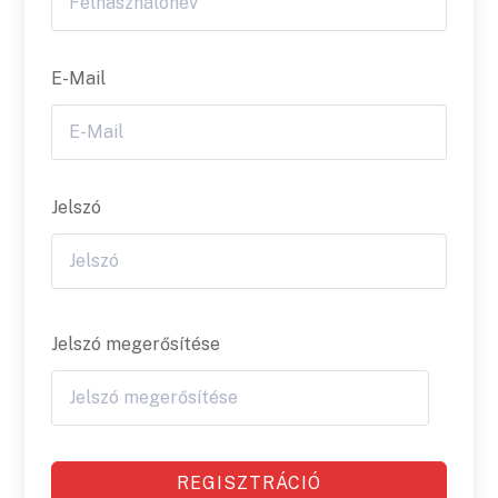
E-Mail
Jelszó
Jelszó megerősítése
REGISZTRÁCIÓ