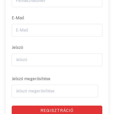
E-Mail
Jelszó
Jelszó megerősítése
REGISZTRÁCIÓ